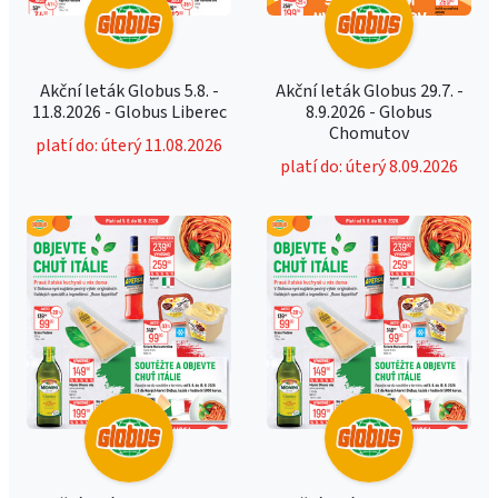
Akční leták Globus 5.8. -
Akční leták Globus 29.7. -
11.8.2026 - Globus Liberec
8.9.2026 - Globus
Chomutov
platí do: úterý 11.08.2026
platí do: úterý 8.09.2026