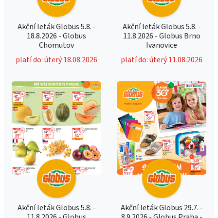
Akční leták Globus 5.8. -
Akční leták Globus 5.8. -
18.8.2026 - Globus
11.8.2026 - Globus Brno
Chomutov
Ivanovice
platí do: úterý 18.08.2026
platí do: úterý 11.08.2026
Akční leták Globus 5.8. -
Akční leták Globus 29.7. -
11.8.2026 - Globus
8.9.2026 - Globus Praha -