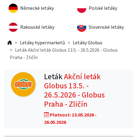
Německé letáky
Polské letáky
Rakouské letáky
Slovenské letáky
Letáky hypermarketů
Letáky Globus
Leták Akční leták Globus 13.5. - 26.5.2026 - Globus
Praha - Zličín
Leták
Akční leták
Globus 13.5. -
26.5.2026 - Globus
Praha - Zličín
Platnost: 13.05.2026 -
26.05.2026