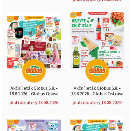
Akční leták Globus 5.8. -
Akční leták Globus 5.8. -
18.8.2026 - Globus Opava
18.8.2026 - Globus Ostrava
platí do: úterý 18.08.2026
platí do: úterý 18.08.2026