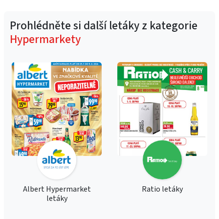
Prohlédněte si další letáky z kategorie
Hypermarkety
Albert Hypermarket
Ratio letáky
letáky