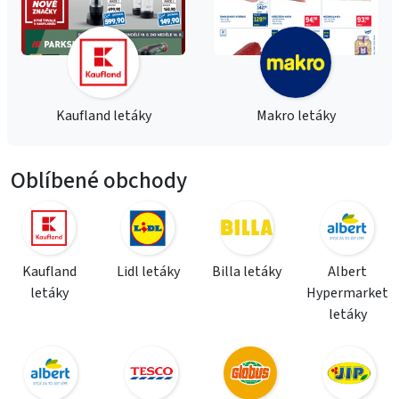
Kaufland letáky
Makro letáky
Oblíbené obchody
Kaufland
Lidl letáky
Billa letáky
Albert
letáky
Hypermarket
letáky