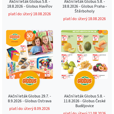
Akční leták Globus 5.8. -
Akční leták Globus 5.8. -
18.8.2026 - Globus Havířov
18.8.2026 - Globus Praha -
Štěrboholy
platí do: úterý 18.08.2026
platí do: úterý 18.08.2026
Akční leták Globus 29.7. -
Akční leták Globus 5.8. -
8.9.2026 - Globus Ostrava
11.8.2026 - Globus České
Budějovice
platí do: úterý 8.09.2026
platí do: úterý 11.08.2026