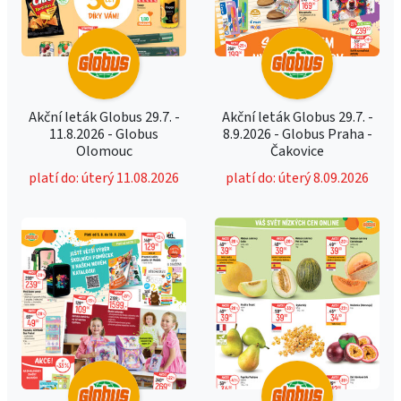
Akční leták Globus 29.7. -
Akční leták Globus 29.7. -
11.8.2026 - Globus
8.9.2026 - Globus Praha -
Olomouc
Čakovice
platí do: úterý 11.08.2026
platí do: úterý 8.09.2026