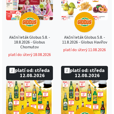
Akční leták Globus 5.8. -
Akční leták Globus 5.8. -
18.8.2026 - Globus
11.8.2026 - Globus Havířov
Chomutov
platí do: úterý 11.08.2026
platí do: úterý 18.08.2026
platí od: středa
platí od: středa
12.08.2026
12.08.2026