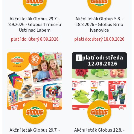
Akční leták Globus 29.7. -
Akční leták Globus 5.8. -
8.9.2026 - Globus Trmice u
18.8.2026 - Globus Brno
Ústí nad Labem
Ivanovice
platí do: úterý 8.09.2026
platí do: úterý 18.08.2026
platí od: středa
12.08.2026
Akční leták Globus 29.7. -
Akční leták Globus 12.8. -