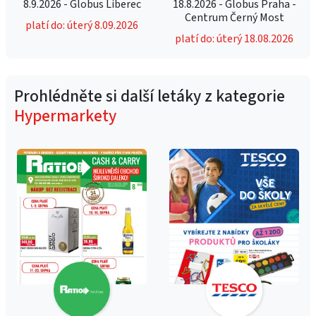
8.9.2026 - Globus Liberec
18.8.2026 - Globus Praha -
Centrum Černý Most
platí do: úterý 8.09.2026
platí do: úterý 18.08.2026
Prohlédněte si další letáky z kategorie
Hypermarkety