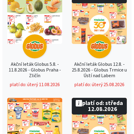
Akční leták Globus 5.8. -
Akční leták Globus 12.8. -
11.8.2026 - Globus Praha -
25.8.2026 - Globus Trmice u
Zličín
Ústí nad Labem
platí do: úterý 11.08.2026
platí do: úterý 25.08.2026
platí od: středa
12.08.2026