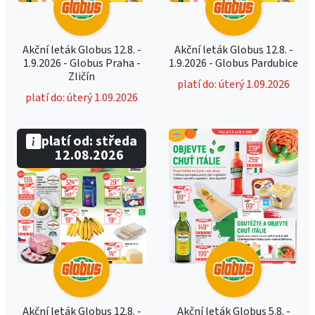
Akční leták Globus 12.8. -
Akční leták Globus 12.8. -
1.9.2026 - Globus Praha -
1.9.2026 - Globus Pardubice
Zličín
platí do: úterý 1.09.2026
platí do: úterý 1.09.2026
platí od: středa
12.08.2026
Akční leták Globus 12.8. -
Akční leták Globus 5.8. -