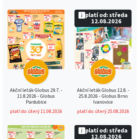
platí od: středa
12.08.2026
Akční leták Globus 29.7. -
Akční leták Globus 12.8. -
11.8.2026 - Globus
25.8.2026 - Globus Brno
Pardubice
Ivanovice
platí do: úterý 11.08.2026
platí do: úterý 25.08.2026
platí od: středa
12.08.2026