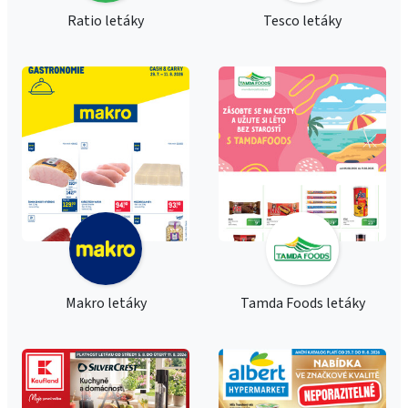
Ratio letáky
Tesco letáky
Makro letáky
Tamda Foods letáky