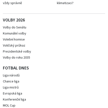
vždy správně
klimatizaci?
VOLBY 2026
Volby do Senátu
Komunální volby
Volební komise
Voličský průkaz
Prezidentské volby
Volby do roku 2035
FOTBAL DNES
Liga národů
Chance liga
Liga mistrů
Evropská liga
Konferenční liga
MOL Cup