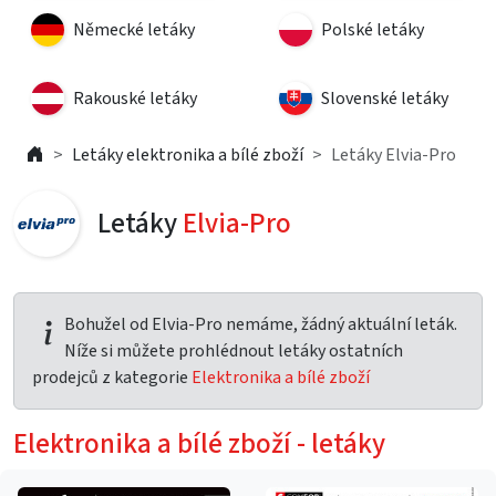
Německé letáky
Polské letáky
Rakouské letáky
Slovenské letáky
Letáky elektronika a bílé zboží
Letáky Elvia-Pro
Letáky
Elvia-Pro
Bohužel od Elvia-Pro nemáme, žádný aktuální leták.
Níže si můžete prohlédnout letáky ostatních
prodejců z kategorie
Elektronika a bílé zboží
Elektronika a bílé zboží - letáky