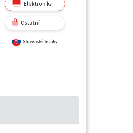
Elektronika
Ostatní
Slovenské letáky