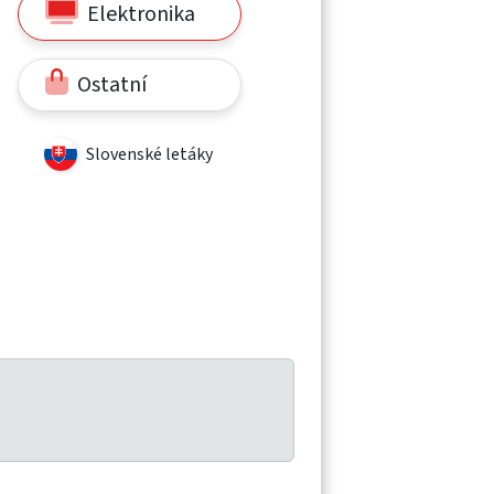
Elektronika
Ostatní
Slovenské letáky