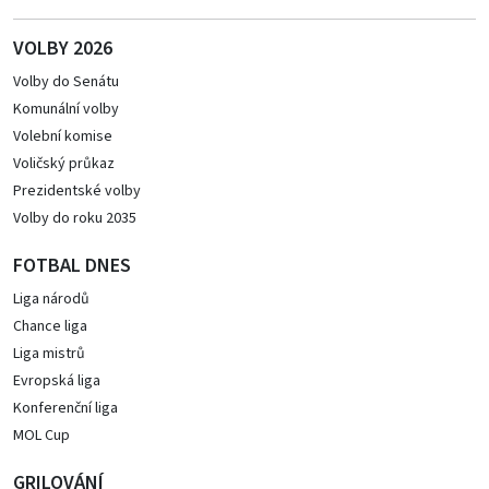
VOLBY 2026
Volby do Senátu
Komunální volby
Volební komise
Voličský průkaz
Prezidentské volby
Volby do roku 2035
FOTBAL DNES
Liga národů
Chance liga
Liga mistrů
Evropská liga
Konferenční liga
MOL Cup
GRILOVÁNÍ