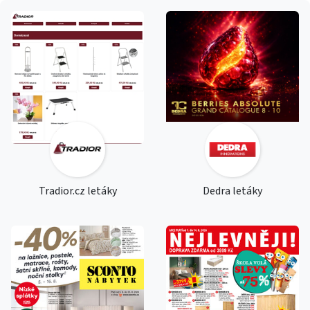
Tradior.cz letáky
Dedra letáky