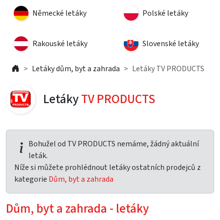
Německé letáky
Polské letáky
Rakouské letáky
Slovenské letáky
Letáky dům, byt a zahrada
Letáky TV PRODUCTS
Letáky
TV PRODUCTS
Bohužel od TV PRODUCTS nemáme, žádný aktuální
leták.
Níže si můžete prohlédnout letáky ostatních prodejců z
kategorie
Dům, byt a zahrada
Dům, byt a zahrada - letáky