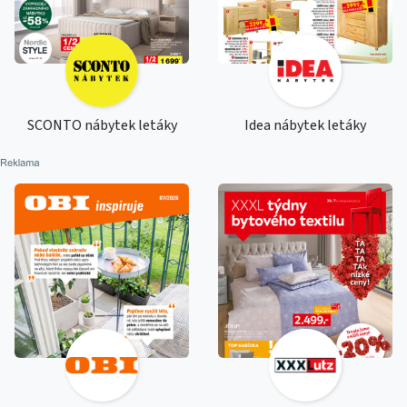
SCONTO nábytek letáky
Idea nábytek letáky