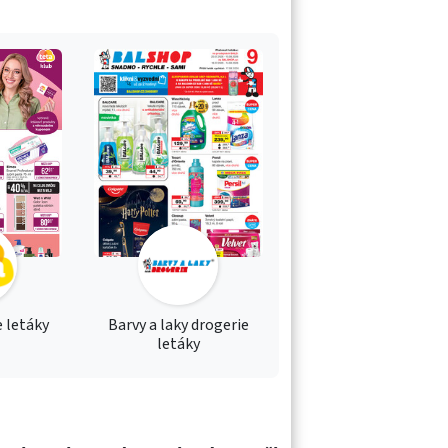
 letáky
Barvy a laky drogerie
letáky