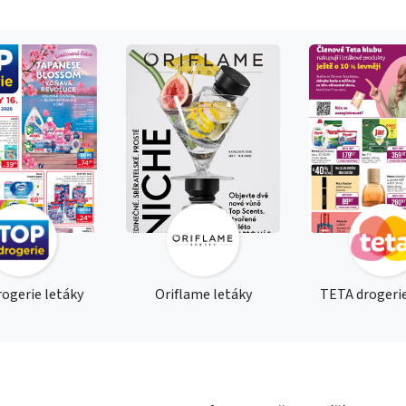
ogerie letáky
Oriflame letáky
TETA drogerie