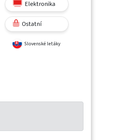
Elektronika
Ostatní
Slovenské letáky