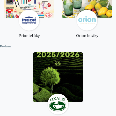
Prior letáky
Orion letáky