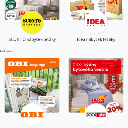
SCONTO nábytek letáky
Idea nábytek letáky