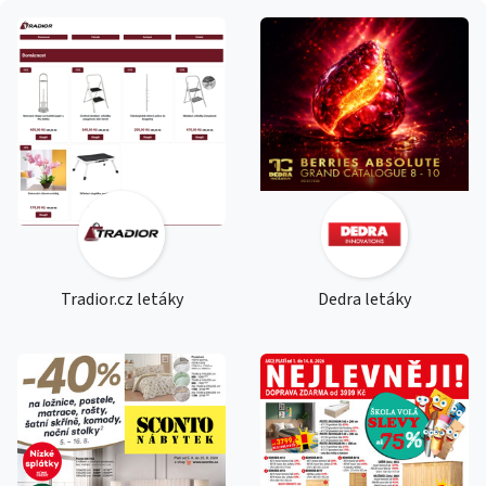
Tradior.cz letáky
Dedra letáky