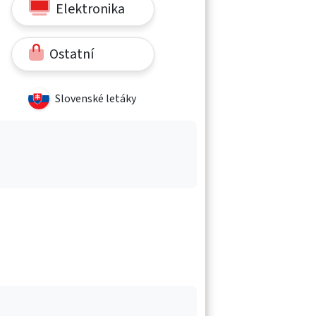
Elektronika
Ostatní
Slovenské letáky