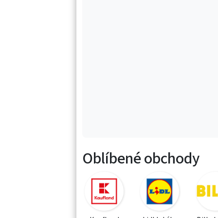
Oblíbené obchody