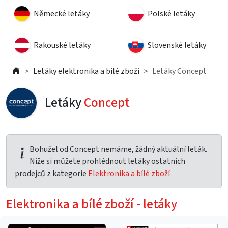
Německé letáky
Polské letáky
Rakouské letáky
Slovenské letáky
Letáky elektronika a bílé zboží
Letáky Concept
Letáky
Concept
Bohužel od Concept nemáme, žádný aktuální leták.
Níže si můžete prohlédnout letáky ostatních
prodejců z kategorie
Elektronika a bílé zboží
Elektronika a bílé zboží - letáky