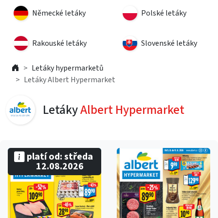
Německé letáky
Polské letáky
Rakouské letáky
Slovenské letáky
Letáky hypermarketů
Letáky Albert Hypermarket
Letáky
Albert Hypermarket
platí od: středa
12.08.2026