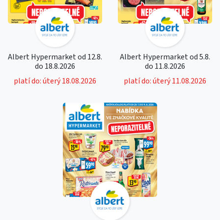
Albert Hypermarket od 12.8.
Albert Hypermarket od 5.8.
do 18.8.2026
do 11.8.2026
platí do: úterý 18.08.2026
platí do: úterý 11.08.2026