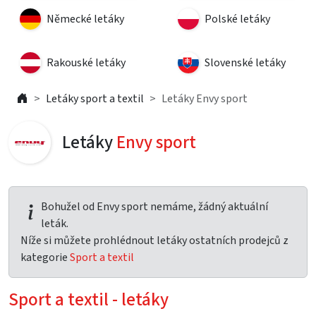
Německé letáky
Polské letáky
Rakouské letáky
Slovenské letáky
Letáky sport a textil
Letáky Envy sport
Letáky
Envy sport
Bohužel od Envy sport nemáme, žádný aktuální
leták.
Níže si můžete prohlédnout letáky ostatních prodejců z
kategorie
Sport a textil
Sport a textil - letáky