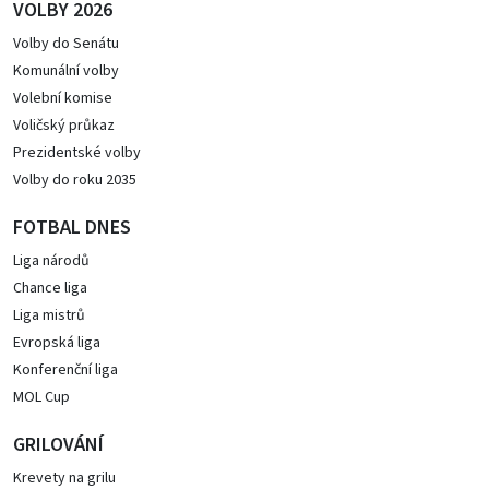
VOLBY 2026
Volby do Senátu
Komunální volby
Volební komise
Voličský průkaz
Prezidentské volby
Volby do roku 2035
FOTBAL DNES
Liga národů
Chance liga
Liga mistrů
Evropská liga
Konferenční liga
MOL Cup
GRILOVÁNÍ
Krevety na grilu