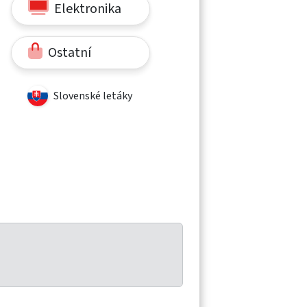
Elektronika
Ostatní
Slovenské letáky