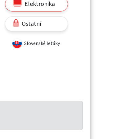
Elektronika
Ostatní
Slovenské letáky