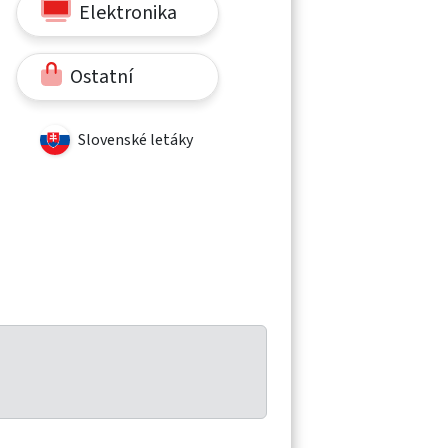
Elektronika
Ostatní
Slovenské letáky