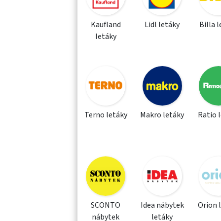
Kaufland
Lidl letáky
Billa 
letáky
Terno letáky
Makro letáky
Ratio 
SCONTO
Idea nábytek
Orion 
nábytek
letáky