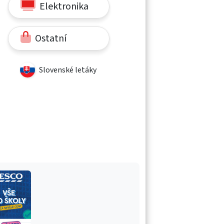
Elektronika
Ostatní
Slovenské letáky