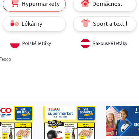
Hypermarkety
Domácnost
Lékárny
Sport a textil
Polské letáky
Rakouské letáky
Tesco