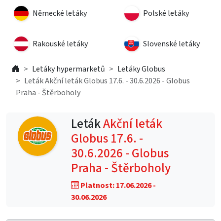
Německé letáky
Polské letáky
Rakouské letáky
Slovenské letáky
Letáky hypermarketů
Letáky Globus
Leták Akční leták Globus 17.6. - 30.6.2026 - Globus
Praha - Štěrboholy
Leták
Akční leták
Globus 17.6. -
30.6.2026 - Globus
Praha - Štěrboholy
Platnost: 17.06.2026 -
30.06.2026