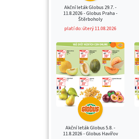
Akční leták Globus 29.7. -
11.8.2026 - Globus Praha -
Štěrboholy
platí do: úterý 11.08.2026
Akční leták Globus 5.8. -
11.8.2026 - Globus Havířov