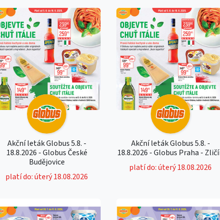
Akční leták Globus 5.8. -
Akční leták Globus 5.8. -
18.8.2026 - Globus České
18.8.2026 - Globus Praha - Zlič
Budějovice
platí do: úterý 18.08.2026
platí do: úterý 18.08.2026