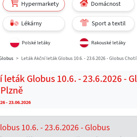
Hypermarkety
Domácnost
Lékárny
Sport a textil
Polské letáky
Rakouské letáky
Globus
Leták Akční leták Globus 10.6. - 23.6.2026 - Globus Chot
 leták Globus 10.6. - 23.6.2026 - 
 Plzně
26 - 23.06.2026
lobus 10.6. - 23.6.2026 - Globus