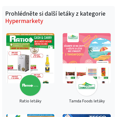
Prohlédněte si další letáky z kategorie
Hypermarkety
Ratio letáky
Tamda Foods letáky