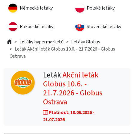
Německé letáky
Polské letáky
Rakouské letáky
Slovenské letáky
Letáky hypermarketů
Letáky Globus
Leták Akční leták Globus 10.6. - 21.7.2026 - Globus
Ostrava
Leták
Akční leták
Globus 10.6. -
21.7.2026 - Globus
Ostrava
Platnost: 10.06.2026 -
21.07.2026