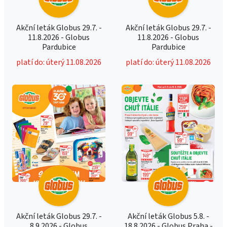
Akční leták Globus 29.7. -
Akční leták Globus 29.7. -
11.8.2026 - Globus
11.8.2026 - Globus
Pardubice
Pardubice
platí do: úterý 11.08.2026
platí do: úterý 11.08.2026
Akční leták Globus 29.7. -
Akční leták Globus 5.8. -
8.9.2026 - Globus
18.8.2026 - Globus Praha -