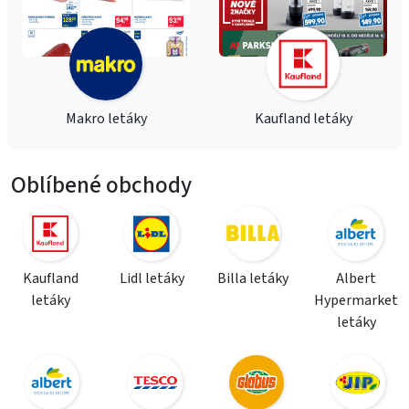
Makro letáky
Kaufland letáky
Oblíbené obchody
Kaufland
Lidl letáky
Billa letáky
Albert
letáky
Hypermarket
letáky