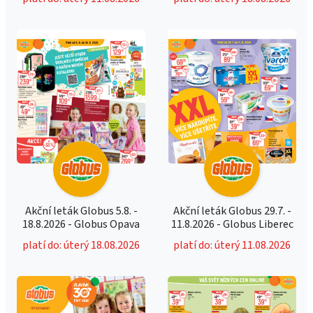
Akční leták Globus 5.8. -
Akční leták Globus 29.7. -
18.8.2026 - Globus Opava
11.8.2026 - Globus Liberec
platí do: úterý 18.08.2026
platí do: úterý 11.08.2026