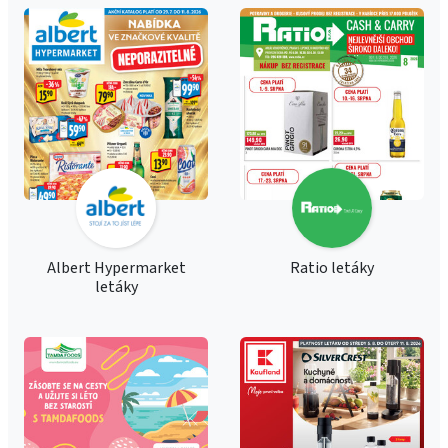
Albert Hypermarket
Ratio letáky
letáky