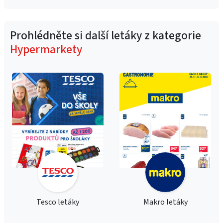
Prohlédněte si další letáky z kategorie
Hypermarkety
Tesco letáky
Makro letáky