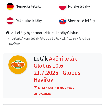
Německé letáky
Polské letáky
Rakouské letáky
Slovenské letáky
Letáky hypermarketů
Letáky Globus
Leták Akční leták Globus 10.6. - 21.7.2026 - Globus
Havířov
Leták
Akční leták
Globus 10.6. -
21.7.2026 - Globus
Havířov
Platnost: 10.06.2026 -
21.07.2026