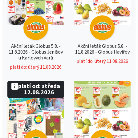
Akční leták Globus 5.8. -
Akční leták Globus 5.8. -
11.8.2026 - Globus Jenišov
11.8.2026 - Globus Havířov
u Karlových Varů
platí do: úterý 11.08.2026
platí do: úterý 11.08.2026
platí od: středa
12.08.2026