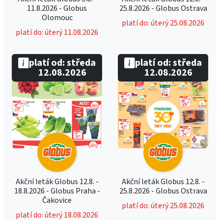
11.8.2026 - Globus
25.8.2026 - Globus Ostrava
Olomouc
platí do: úterý 25.08.2026
platí do: úterý 11.08.2026
platí od: středa
platí od: středa
12.08.2026
12.08.2026
Akční leták Globus 12.8. -
Akční leták Globus 12.8. -
18.8.2026 - Globus Praha -
25.8.2026 - Globus Ostrava
Čakovice
platí do: úterý 25.08.2026
platí do: úterý 18.08.2026