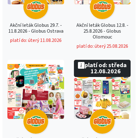
Akční leták Globus 29.7. -
Akční leták Globus 12.8. -
11.8.2026 - Globus Ostrava
25.8.2026 - Globus
Olomouc
platí do: úterý 11.08.2026
platí do: úterý 25.08.2026
platí od: středa
12.08.2026