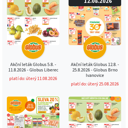
12.08.2026
Akční leták Globus 5.8. -
Akční leták Globus 12.8. -
11.8.2026 - Globus Liberec
25.8.2026 - Globus Brno
Ivanovice
platí do: úterý 11.08.2026
platí do: úterý 25.08.2026