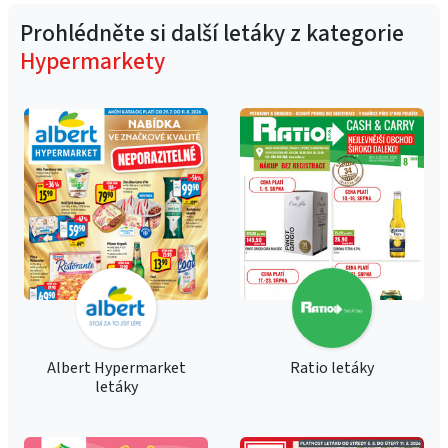
Prohlédněte si další letáky z kategorie
Hypermarkety
Albert Hypermarket
Ratio letáky
letáky