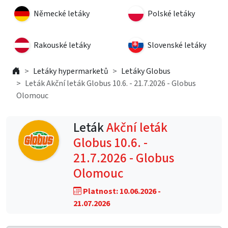
Německé letáky
Polské letáky
Rakouské letáky
Slovenské letáky
Letáky hypermarketů
Letáky Globus
Leták Akční leták Globus 10.6. - 21.7.2026 - Globus
Olomouc
Leták
Akční leták
Globus 10.6. -
21.7.2026 - Globus
Olomouc
Platnost: 10.06.2026 -
21.07.2026