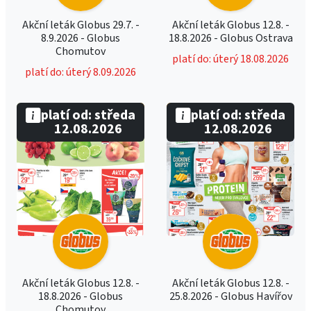
Akční leták Globus 29.7. -
Akční leták Globus 12.8. -
8.9.2026 - Globus
18.8.2026 - Globus Ostrava
Chomutov
platí do: úterý 18.08.2026
platí do: úterý 8.09.2026
platí od: středa
platí od: středa
12.08.2026
12.08.2026
Akční leták Globus 12.8. -
Akční leták Globus 12.8. -
18.8.2026 - Globus
25.8.2026 - Globus Havířov
Chomutov