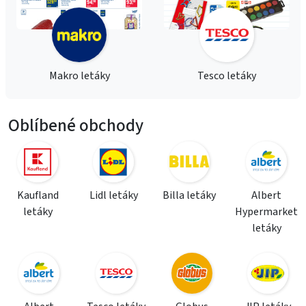
Makro letáky
Tesco letáky
Oblíbené obchody
Kaufland
Lidl letáky
Billa letáky
Albert
letáky
Hypermarket
letáky