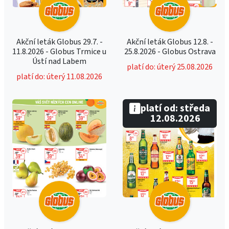
Akční leták Globus 29.7. -
Akční leták Globus 12.8. -
11.8.2026 - Globus Trmice u
25.8.2026 - Globus Ostrava
Ústí nad Labem
platí do: úterý 25.08.2026
platí do: úterý 11.08.2026
platí od: středa
12.08.2026