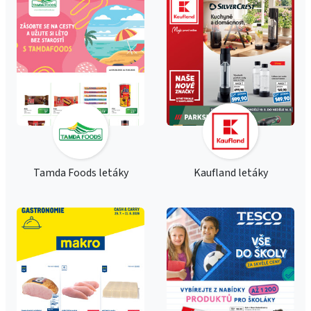
Tamda Foods letáky
Kaufland letáky