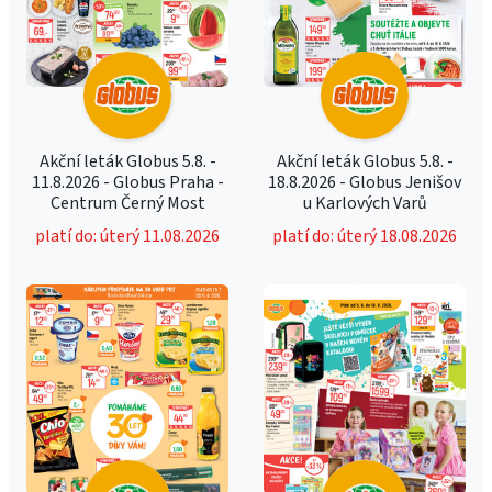
Akční leták Globus 5.8. -
Akční leták Globus 5.8. -
11.8.2026 - Globus Praha -
18.8.2026 - Globus Jenišov
Centrum Černý Most
u Karlových Varů
platí do: úterý 11.08.2026
platí do: úterý 18.08.2026