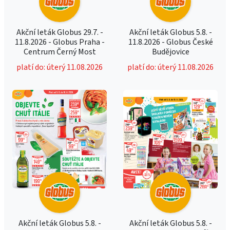
Akční leták Globus 29.7. -
Akční leták Globus 5.8. -
11.8.2026 - Globus Praha -
11.8.2026 - Globus České
Centrum Černý Most
Budějovice
platí do: úterý 11.08.2026
platí do: úterý 11.08.2026
Akční leták Globus 5.8. -
Akční leták Globus 5.8. -