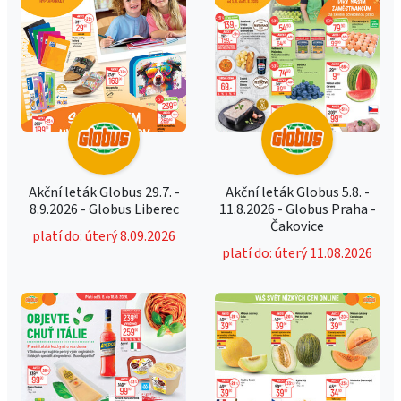
Akční leták Globus 29.7. -
Akční leták Globus 5.8. -
8.9.2026 - Globus Liberec
11.8.2026 - Globus Praha -
Čakovice
platí do: úterý 8.09.2026
platí do: úterý 11.08.2026