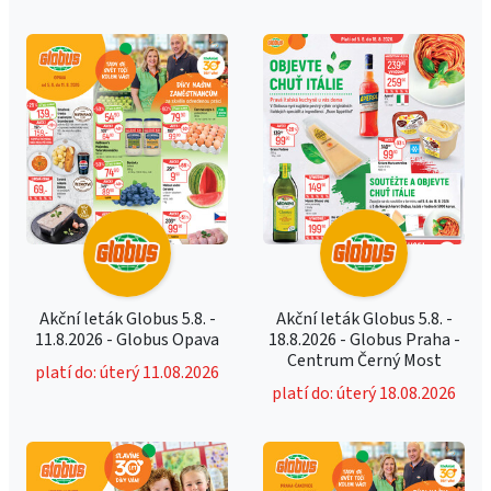
Akční leták Globus 5.8. -
Akční leták Globus 5.8. -
11.8.2026 - Globus Opava
18.8.2026 - Globus Praha -
Centrum Černý Most
platí do: úterý 11.08.2026
platí do: úterý 18.08.2026