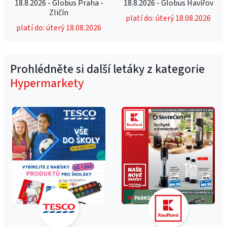
18.8.2026 - Globus Praha -
18.8.2026 - Globus Havířov
Zličín
platí do: úterý 18.08.2026
platí do: úterý 18.08.2026
Prohlédněte si další letáky z kategorie
Hypermarkety