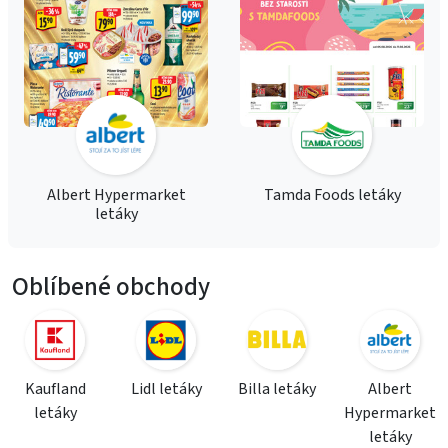
Albert Hypermarket
Tamda Foods letáky
letáky
Oblíbené obchody
Kaufland
Lidl letáky
Billa letáky
Albert
letáky
Hypermarket
letáky