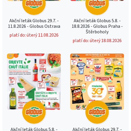
Akční leták Globus 29.7. -
Akční leták Globus 5.8. -
11.8.2026 - Globus Ostrava
18.8.2026 - Globus Praha -
Štěrboholy
platí do: úterý 11.08.2026
platí do: úterý 18.08.2026
Akční leták Globus 5.8. -
Akční leták Globus 29.7. -