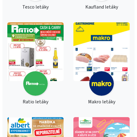
Tesco letáky
Kaufland letáky
Ratio letáky
Makro letáky