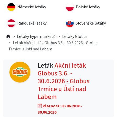
Německé letáky
Polské letáky
Rakouské letáky
Slovenské letáky
Letáky hypermarketů
Letáky Globus
Leták Akční leták Globus 3.6. - 30.6.2026 - Globus
Trmice u Ústí nad Labem
Leták
Akční leták
Globus 3.6. -
30.6.2026 - Globus
Trmice u Ústí nad
Labem
Platnost: 03.06.2026 -
30.06.2026