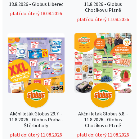
18.8.2026 - Globus Liberec
11.8.2026 - Globus
Chotíkov u Plzně
platí do: úterý 18.08.2026
platí do: úterý 11.08.2026
Akční leták Globus 29.7. -
Akční leták Globus 5.8. -
11.8.2026 - Globus Praha -
11.8.2026 - Globus
Štěrboholy
Chotíkov u Plzně
platí do: úterý 11.08.2026
platí do: úterý 11.08.2026