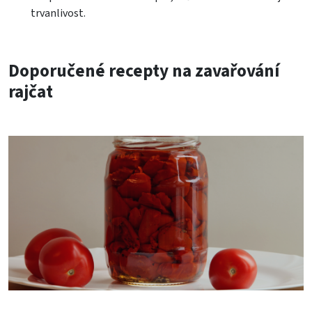
trvanlivost.
Doporučené recepty na zavařování
rajčat