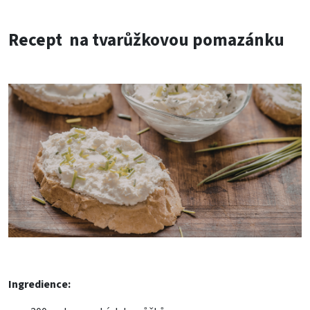
Recept na tvarůžkovou pomazánku
Ingredience: