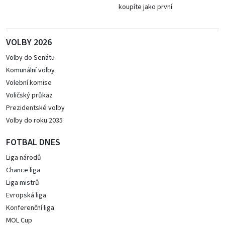
koupíte jako první
VOLBY 2026
Volby do Senátu
Komunální volby
Volební komise
Voličský průkaz
Prezidentské volby
Volby do roku 2035
FOTBAL DNES
Liga národů
Chance liga
Liga mistrů
Evropská liga
Konferenční liga
MOL Cup