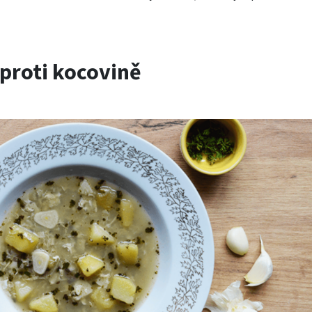
proti kocovině