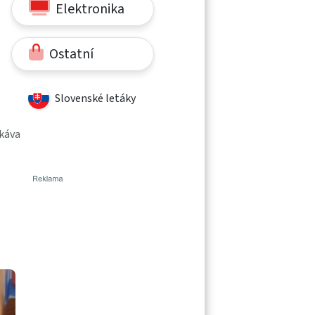
Elektronika
Ostatní
Slovenské letáky
 káva