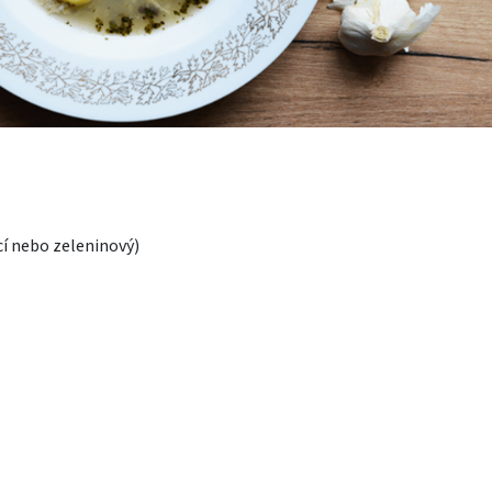
ecí nebo zeleninový)