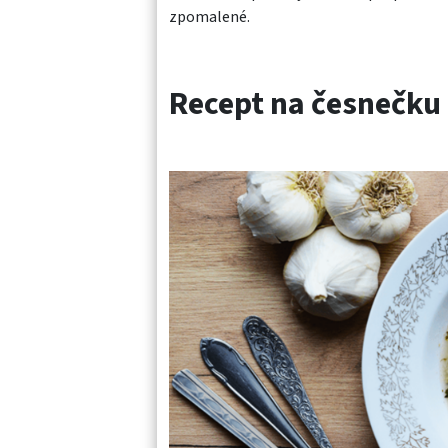
zpomalené.
Recept na česnečku 