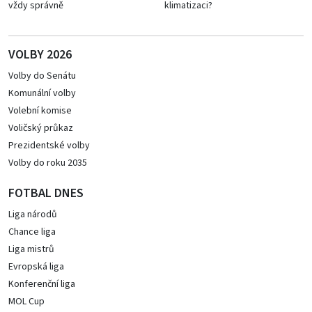
vždy správně
klimatizaci?
VOLBY 2026
Volby do Senátu
Komunální volby
Volební komise
Voličský průkaz
Prezidentské volby
Volby do roku 2035
FOTBAL DNES
Liga národů
Chance liga
Liga mistrů
Evropská liga
Konferenční liga
MOL Cup