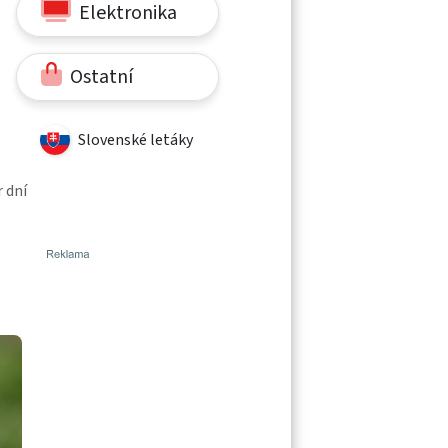
Elektronika
Ostatní
Slovenské letáky
 dní