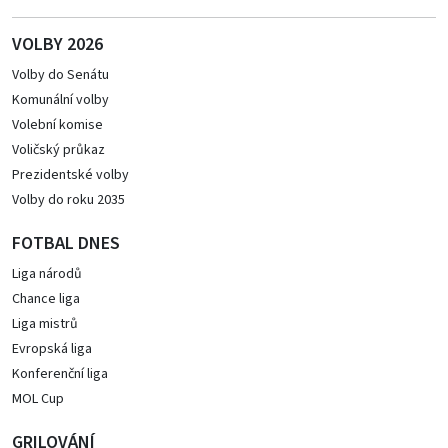
VOLBY 2026
Volby do Senátu
Komunální volby
Volební komise
Voličský průkaz
Prezidentské volby
Volby do roku 2035
FOTBAL DNES
Liga národů
Chance liga
Liga mistrů
Evropská liga
Konferenční liga
MOL Cup
GRILOVÁNÍ