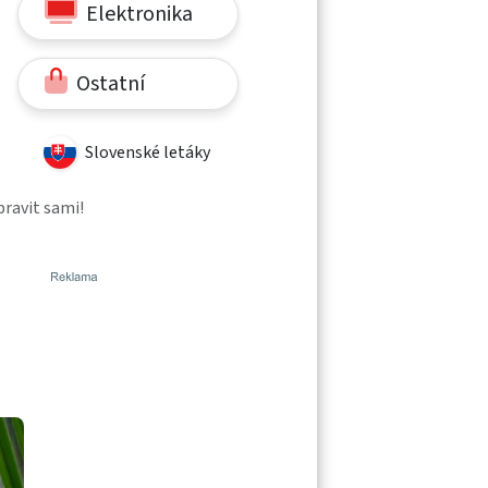
Elektronika
Ostatní
Slovenské letáky
ravit sami!