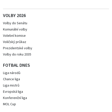
VOLBY 2026
Volby do Senátu
Komunální volby
Volební komise
Voličský průkaz
Prezidentské volby
Volby do roku 2035
FOTBAL DNES
Liga národů
Chance liga
Liga mistrů
Evropská liga
Konferenční liga
MOL Cup