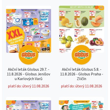
Akční leták Globus 29.7. -
Akční leták Globus 5.8. -
11.8.2026 - Globus Jenišov
11.8.2026 - Globus Praha -
u Karlových Varů
Zličín
platí do: úterý 11.08.2026
platí do: úterý 11.08.2026