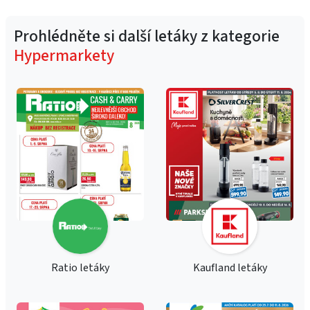
Prohlédněte si další letáky z kategorie
Hypermarkety
Ratio letáky
Kaufland letáky