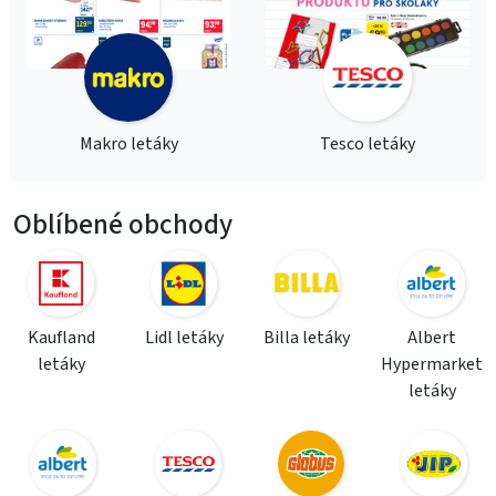
Makro letáky
Tesco letáky
Oblíbené obchody
Kaufland
Lidl letáky
Billa letáky
Albert
letáky
Hypermarket
letáky