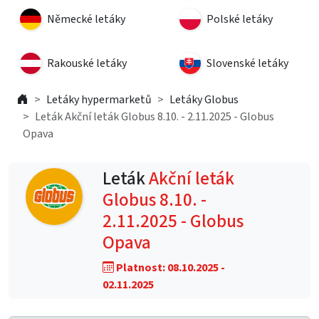
Německé letáky
Polské letáky
Rakouské letáky
Slovenské letáky
Letáky hypermarketů
Letáky Globus
Leták Akční leták Globus 8.10. - 2.11.2025 - Globus
Opava
Leták
Akční leták
Globus 8.10. -
2.11.2025 - Globus
Opava
Platnost: 08.10.2025 -
02.11.2025