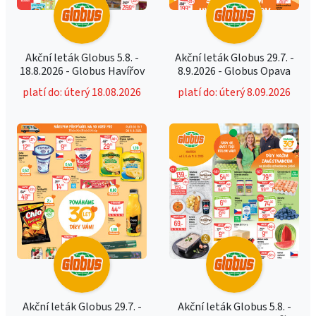
Akční leták Globus 5.8. -
Akční leták Globus 29.7. -
18.8.2026 - Globus Havířov
8.9.2026 - Globus Opava
platí do: úterý 18.08.2026
platí do: úterý 8.09.2026
Akční leták Globus 29.7. -
Akční leták Globus 5.8. -