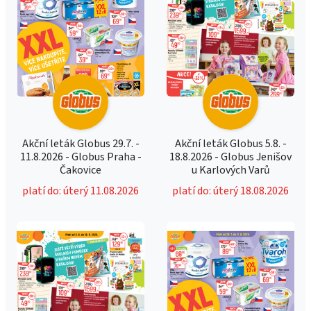
Akční leták Globus 29.7. -
Akční leták Globus 5.8. -
11.8.2026 - Globus Praha -
18.8.2026 - Globus Jenišov
Čakovice
u Karlových Varů
platí do: úterý 11.08.2026
platí do: úterý 18.08.2026