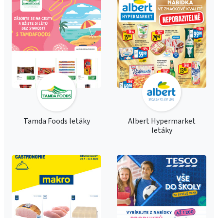
Tamda Foods letáky
Albert Hypermarket
letáky