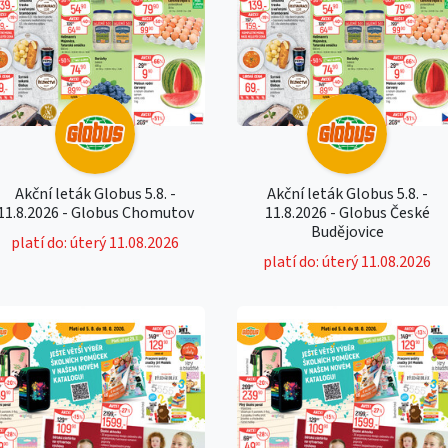
Akční leták Globus 5.8. -
Akční leták Globus 5.8. -
11.8.2026 - Globus Chomutov
11.8.2026 - Globus České
Budějovice
platí do: úterý 11.08.2026
platí do: úterý 11.08.2026