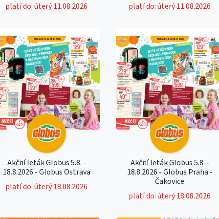
platí do: úterý 11.08.2026
platí do: úterý 11.08.2026
Akční leták Globus 5.8. -
Akční leták Globus 5.8. -
18.8.2026 - Globus Ostrava
18.8.2026 - Globus Praha -
Čakovice
platí do: úterý 18.08.2026
platí do: úterý 18.08.2026