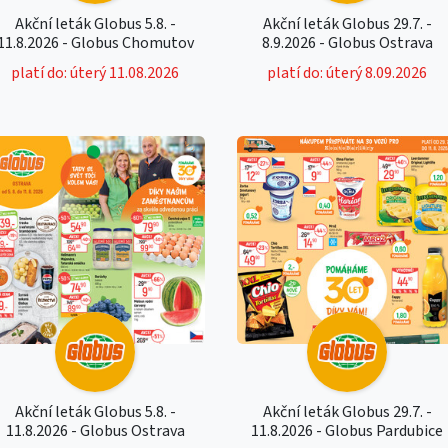
Akční leták Globus 5.8. -
Akční leták Globus 29.7. -
11.8.2026 - Globus Chomutov
8.9.2026 - Globus Ostrava
platí do: úterý 11.08.2026
platí do: úterý 8.09.2026
Akční leták Globus 5.8. -
Akční leták Globus 29.7. -
11.8.2026 - Globus Ostrava
11.8.2026 - Globus Pardubice