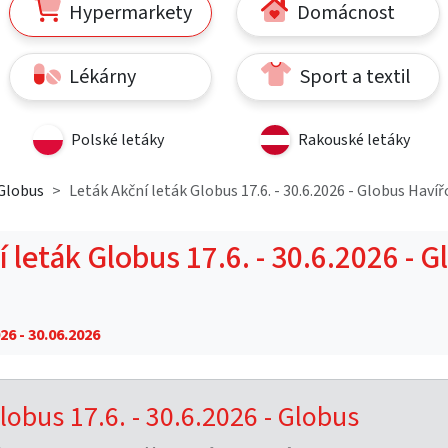
Hypermarkety
Domácnost
Lékárny
Sport a textil
Polské letáky
Rakouské letáky
Globus
Leták Akční leták Globus 17.6. - 30.6.2026 - Globus Havíř
 leták Globus 17.6. - 30.6.2026 - 
26 - 30.06.2026
lobus 17.6. - 30.6.2026 - Globus