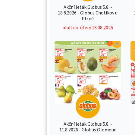
Akční leták Globus 5.8. -
18.8.2026 - Globus Chotíkov u
Plzně
platí do: úterý 18.08.2026
Akční leták Globus 5.8. -
11.8.2026 - Globus Olomouc