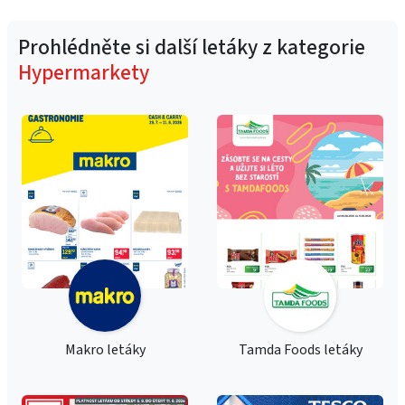
Prohlédněte si další letáky z kategorie
Hypermarkety
Makro letáky
Tamda Foods letáky