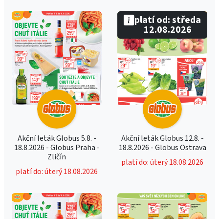
platí od: středa
12.08.2026
Akční leták Globus 5.8. -
Akční leták Globus 12.8. -
18.8.2026 - Globus Praha -
18.8.2026 - Globus Ostrava
Zličín
platí do: úterý 18.08.2026
platí do: úterý 18.08.2026