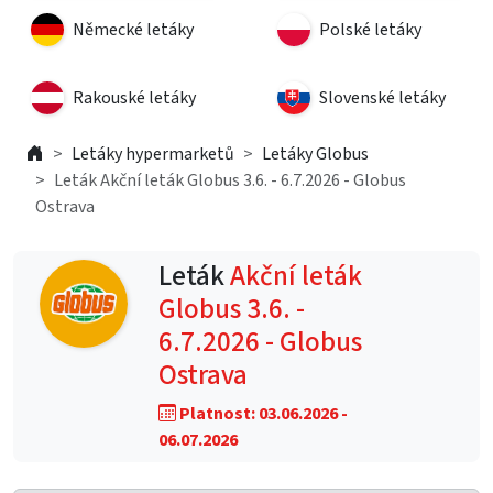
Německé letáky
Polské letáky
Rakouské letáky
Slovenské letáky
Letáky hypermarketů
Letáky Globus
Leták Akční leták Globus 3.6. - 6.7.2026 - Globus
Ostrava
Leták
Akční leták
Globus 3.6. -
6.7.2026 - Globus
Ostrava
Platnost: 03.06.2026 -
06.07.2026