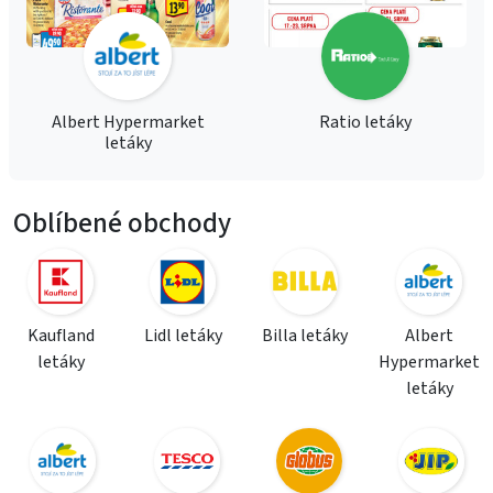
Albert Hypermarket
Ratio letáky
letáky
Oblíbené obchody
Kaufland
Lidl letáky
Billa letáky
Albert
letáky
Hypermarket
letáky