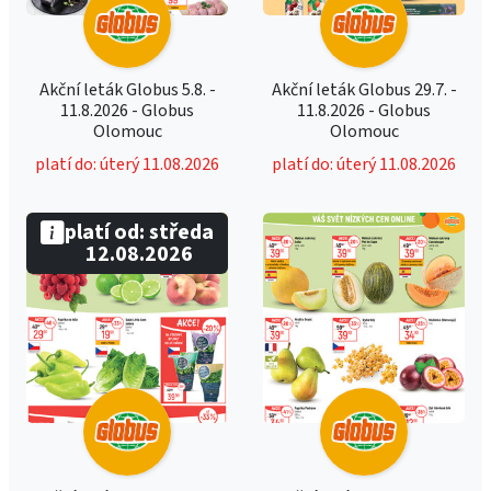
Akční leták Globus 5.8. -
Akční leták Globus 29.7. -
11.8.2026 - Globus
11.8.2026 - Globus
Olomouc
Olomouc
platí do: úterý 11.08.2026
platí do: úterý 11.08.2026
platí od: středa
12.08.2026