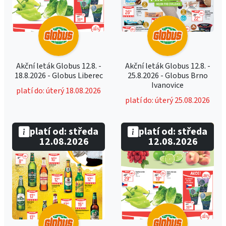
Akční leták Globus 12.8. -
Akční leták Globus 12.8. -
18.8.2026 - Globus Liberec
25.8.2026 - Globus Brno
Ivanovice
platí do: úterý 18.08.2026
platí do: úterý 25.08.2026
platí od: středa
platí od: středa
12.08.2026
12.08.2026