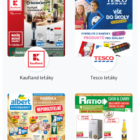
Kaufland letáky
Tesco letáky