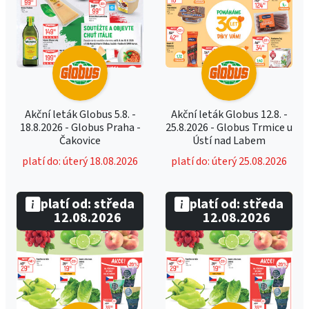
Akční leták Globus 5.8. -
Akční leták Globus 12.8. -
18.8.2026 - Globus Praha -
25.8.2026 - Globus Trmice u
Čakovice
Ústí nad Labem
platí do: úterý 18.08.2026
platí do: úterý 25.08.2026
platí od: středa
platí od: středa
12.08.2026
12.08.2026