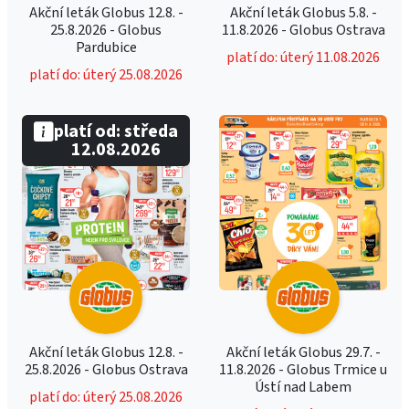
Akční leták Globus 12.8. -
Akční leták Globus 5.8. -
25.8.2026 - Globus
11.8.2026 - Globus Ostrava
Pardubice
platí do: úterý 11.08.2026
platí do: úterý 25.08.2026
platí od: středa
12.08.2026
Akční leták Globus 12.8. -
Akční leták Globus 29.7. -
25.8.2026 - Globus Ostrava
11.8.2026 - Globus Trmice u
Ústí nad Labem
platí do: úterý 25.08.2026