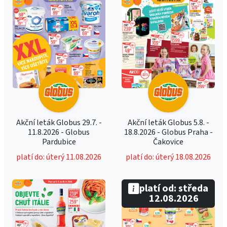
Akční leták Globus 29.7. -
Akční leták Globus 5.8. -
11.8.2026 - Globus
18.8.2026 - Globus Praha -
Pardubice
Čakovice
platí do: úterý 11.08.2026
platí do: úterý 18.08.2026
platí od: středa
12.08.2026