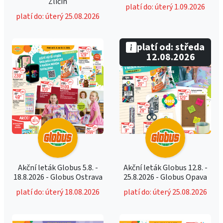
Zličín
platí do: úterý 1.09.2026
platí do: úterý 25.08.2026
platí od: středa
12.08.2026
Akční leták Globus 5.8. -
Akční leták Globus 12.8. -
18.8.2026 - Globus Ostrava
25.8.2026 - Globus Opava
platí do: úterý 18.08.2026
platí do: úterý 25.08.2026