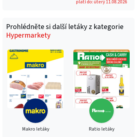
platí do: úterý 11.08.2026
Prohlédněte si další letáky z kategorie
Hypermarkety
Makro letáky
Ratio letáky