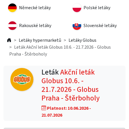
Německé letáky
Polské letáky
Rakouské letáky
Slovenské letáky
Letáky hypermarketů
Letáky Globus
Leták Akční leták Globus 10.6. - 21.7.2026 - Globus
Praha - Štěrboholy
Leták
Akční leták
Globus 10.6. -
21.7.2026 - Globus
Praha - Štěrboholy
Platnost: 10.06.2026 -
21.07.2026