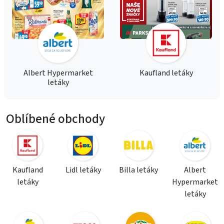
Albert Hypermarket
Kaufland letáky
letáky
Oblíbené obchody
Kaufland
Lidl letáky
Billa letáky
Albert
letáky
Hypermarket
letáky