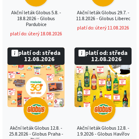
Akční leták Globus 5.8. -
Akční leták Globus 29.7. -
18.8.2026 - Globus
11.8.2026 - Globus Liberec
Pardubice
platí do: úterý 11.08.2026
platí do: úterý 18.08.2026
platí od: středa
platí od: středa
12.08.2026
12.08.2026
Akční leták Globus 12.8. -
Akční leták Globus 12.8. -
25.8.2026 - Globus Praha -
1.9.2026 - Globus Havířov