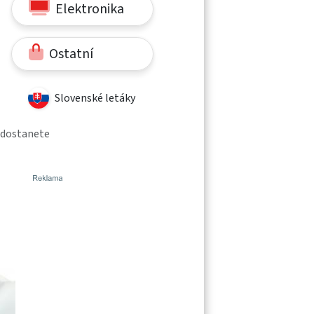
Elektronika
Ostatní
Slovenské letáky
e dostanete