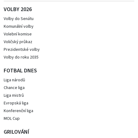
VOLBY 2026
Volby do Senátu
Komunální volby
Volební komise
Voličský průkaz
Prezidentské volby
Volby do roku 2035
FOTBAL DNES
Liga národů
Chance liga
Liga mistrů
Evropská liga
Konferenční liga
MOL Cup
GRILOVÁNÍ