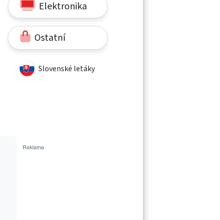
Elektronika
Ostatní
Slovenské letáky