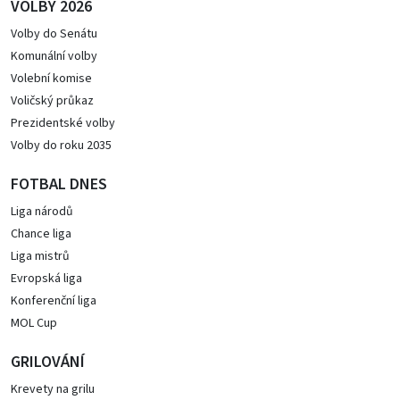
VOLBY 2026
Volby do Senátu
Komunální volby
Volební komise
Voličský průkaz
Prezidentské volby
Volby do roku 2035
FOTBAL DNES
Liga národů
Chance liga
Liga mistrů
Evropská liga
Konferenční liga
MOL Cup
GRILOVÁNÍ
Krevety na grilu