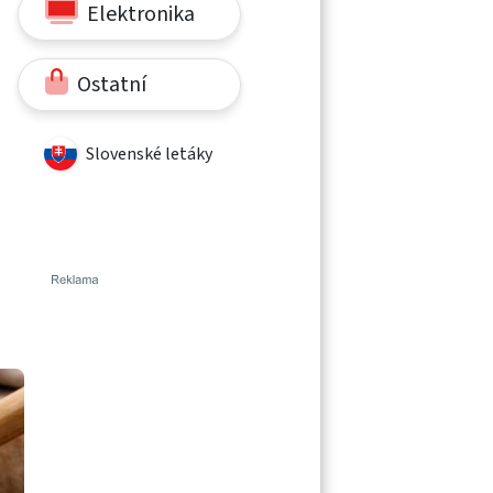
Elektronika
Ostatní
Slovenské letáky