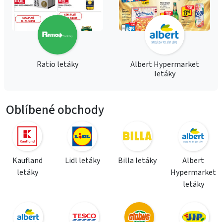
Ratio letáky
Albert Hypermarket
letáky
Oblíbené obchody
Kaufland
Lidl letáky
Billa letáky
Albert
letáky
Hypermarket
letáky