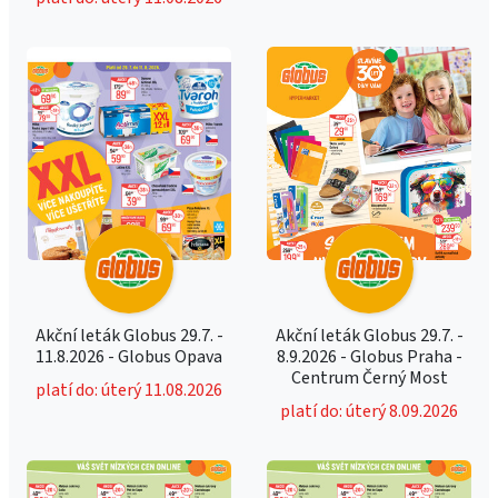
Akční leták Globus 29.7. -
Akční leták Globus 29.7. -
11.8.2026 - Globus Opava
8.9.2026 - Globus Praha -
Centrum Černý Most
platí do: úterý 11.08.2026
platí do: úterý 8.09.2026