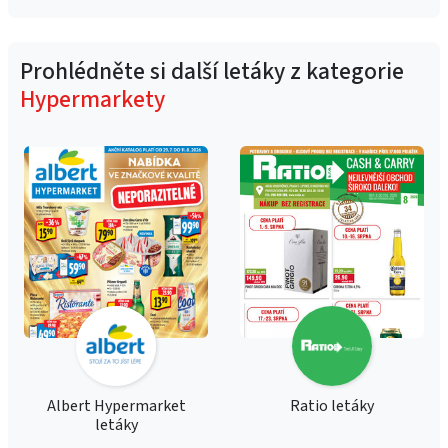
Prohlédněte si další letáky z kategorie
Hypermarkety
Albert Hypermarket
Ratio letáky
letáky