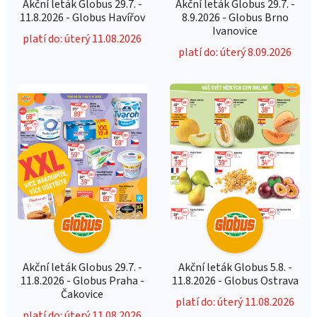
Akční leták Globus 29.7. -
Akční leták Globus 29.7. -
11.8.2026 - Globus Havířov
8.9.2026 - Globus Brno
Ivanovice
platí do: úterý 11.08.2026
platí do: úterý 8.09.2026
Akční leták Globus 29.7. -
Akční leták Globus 5.8. -
11.8.2026 - Globus Praha -
11.8.2026 - Globus Ostrava
Čakovice
platí do: úterý 11.08.2026
platí do: úterý 11.08.2026