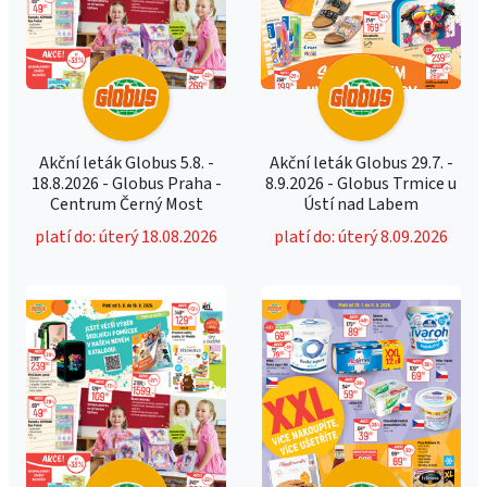
Akční leták Globus 5.8. -
Akční leták Globus 29.7. -
18.8.2026 - Globus Praha -
8.9.2026 - Globus Trmice u
Centrum Černý Most
Ústí nad Labem
platí do: úterý 18.08.2026
platí do: úterý 8.09.2026