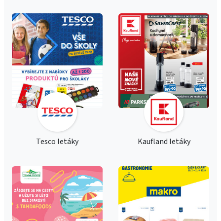
Tesco letáky
Kaufland letáky