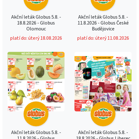
Akční leták Globus 5.8. -
Akční leták Globus 5.8. -
18.8.2026 - Globus
11.8.2026 - Globus České
Olomouc
Budějovice
platí do: úterý 18.08.2026
platí do: úterý 11.08.2026
Akční leták Globus 5.8. -
Akční leták Globus 5.8. -
11.8.2026 - Globus
18.8.2026 - Globus Liberec