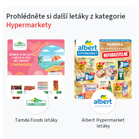
Prohlédněte si další letáky z kategorie
Hypermarkety
Tamda Foods letáky
Albert Hypermarket
letáky