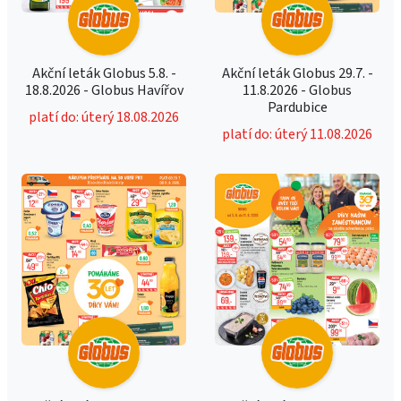
Akční leták Globus 5.8. -
Akční leták Globus 29.7. -
18.8.2026 - Globus Havířov
11.8.2026 - Globus
Pardubice
platí do: úterý 18.08.2026
platí do: úterý 11.08.2026