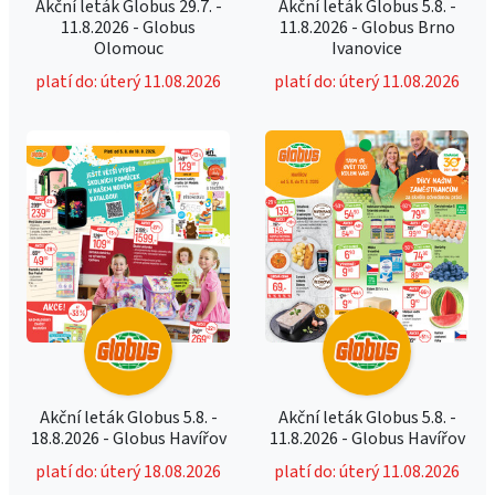
Akční leták Globus 29.7. -
Akční leták Globus 5.8. -
11.8.2026 - Globus
11.8.2026 - Globus Brno
Olomouc
Ivanovice
platí do: úterý 11.08.2026
platí do: úterý 11.08.2026
Akční leták Globus 5.8. -
Akční leták Globus 5.8. -
18.8.2026 - Globus Havířov
11.8.2026 - Globus Havířov
platí do: úterý 18.08.2026
platí do: úterý 11.08.2026