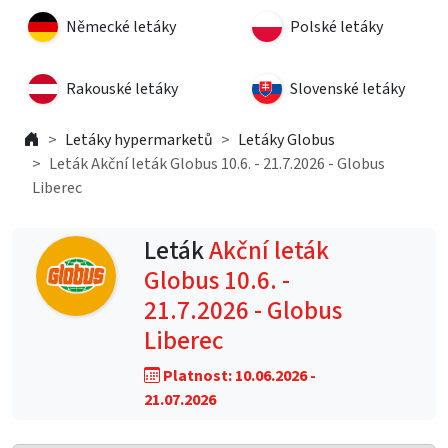
Německé letáky
Polské letáky
Rakouské letáky
Slovenské letáky
Letáky hypermarketů
Letáky Globus
Leták Akční leták Globus 10.6. - 21.7.2026 - Globus
Liberec
Leták
Akční leták
Globus 10.6. -
21.7.2026 - Globus
Liberec
Platnost: 10.06.2026 -
21.07.2026