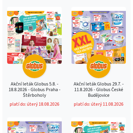
Akční leták Globus 5.8. -
Akční leták Globus 29.7. -
18.8.2026 - Globus Praha -
11.8.2026 - Globus České
Štěrboholy
Budějovice
platí do: úterý 18.08.2026
platí do: úterý 11.08.2026