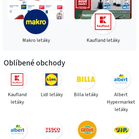
Makro letáky
Kaufland letáky
Oblíbené obchody
Kaufland
Lidl letáky
Billa letáky
Albert
letáky
Hypermarket
letáky