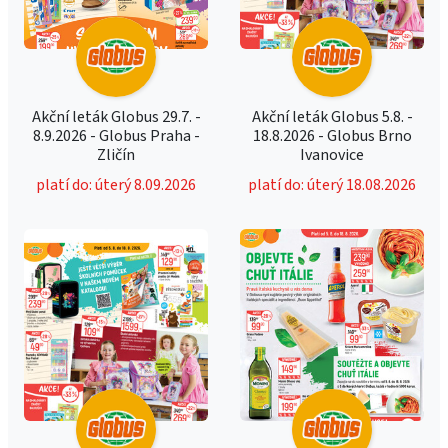
Akční leták Globus 29.7. -
Akční leták Globus 5.8. -
8.9.2026 - Globus Praha -
18.8.2026 - Globus Brno
Zličín
Ivanovice
platí do: úterý 8.09.2026
platí do: úterý 18.08.2026