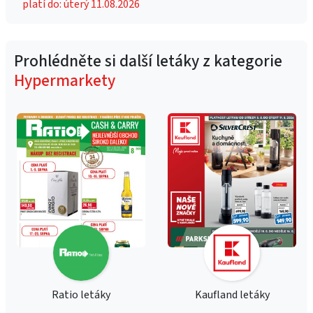
platí do: úterý 11.08.2026
Prohlédněte si další letáky z kategorie
Hypermarkety
Ratio letáky
Kaufland letáky