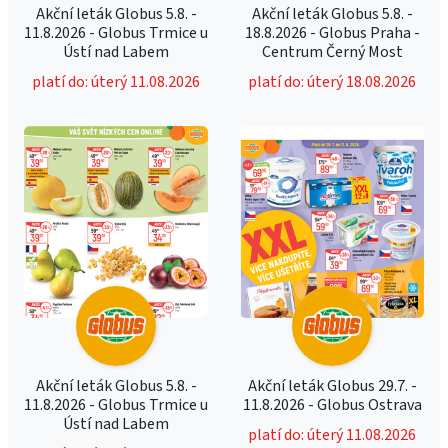
Akční leták Globus 5.8. -
Akční leták Globus 5.8. -
11.8.2026 - Globus Trmice u
18.8.2026 - Globus Praha -
Ústí nad Labem
Centrum Černý Most
platí do: úterý 11.08.2026
platí do: úterý 18.08.2026
Akční leták Globus 5.8. -
Akční leták Globus 29.7. -
11.8.2026 - Globus Trmice u
11.8.2026 - Globus Ostrava
Ústí nad Labem
platí do: úterý 11.08.2026