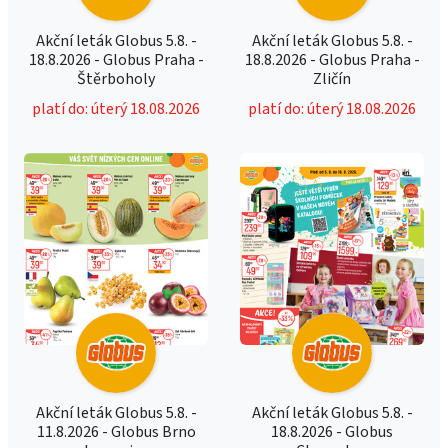
Akční leták Globus 5.8. -
Akční leták Globus 5.8. -
18.8.2026 - Globus Praha -
18.8.2026 - Globus Praha -
Štěrboholy
Zličín
platí do: úterý 18.08.2026
platí do: úterý 18.08.2026
Akční leták Globus 5.8. -
Akční leták Globus 5.8. -
11.8.2026 - Globus Brno
18.8.2026 - Globus