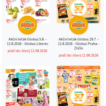
Akční leták Globus 5.8. -
Akční leták Globus 29.7. -
11.8.2026 - Globus Liberec
11.8.2026 - Globus Praha -
Zličín
platí do: úterý 11.08.2026
platí do: úterý 11.08.2026