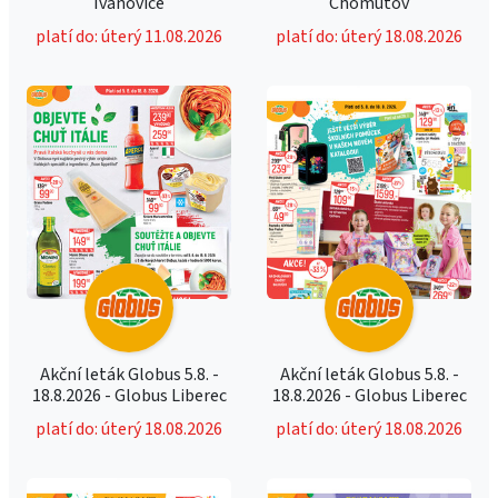
Ivanovice
Chomutov
platí do: úterý 11.08.2026
platí do: úterý 18.08.2026
Akční leták Globus 5.8. -
Akční leták Globus 5.8. -
18.8.2026 - Globus Liberec
18.8.2026 - Globus Liberec
platí do: úterý 18.08.2026
platí do: úterý 18.08.2026