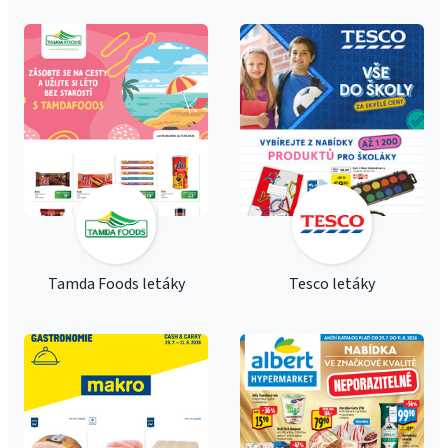
Tamda Foods letáky
Tesco letáky