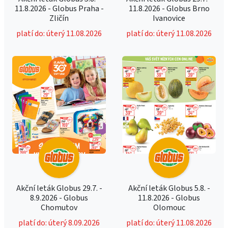
11.8.2026 - Globus Praha -
11.8.2026 - Globus Brno
Zličín
Ivanovice
platí do: úterý 11.08.2026
platí do: úterý 11.08.2026
Akční leták Globus 29.7. -
Akční leták Globus 5.8. -
8.9.2026 - Globus
11.8.2026 - Globus
Chomutov
Olomouc
platí do: úterý 8.09.2026
platí do: úterý 11.08.2026