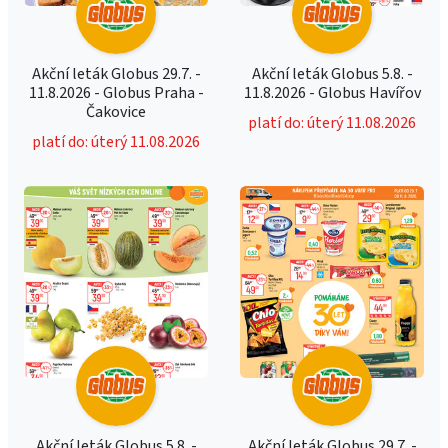
Akční leták Globus 29.7. -
Akční leták Globus 5.8. -
11.8.2026 - Globus Praha -
11.8.2026 - Globus Havířov
Čakovice
platí do: úterý 11.08.2026
platí do: úterý 11.08.2026
Akční leták Globus 5.8. -
Akční leták Globus 29.7. -