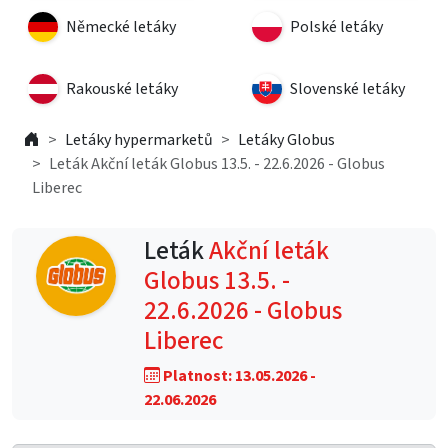
Německé letáky
Polské letáky
Rakouské letáky
Slovenské letáky
Letáky hypermarketů
Letáky Globus
Leták Akční leták Globus 13.5. - 22.6.2026 - Globus
Liberec
Leták
Akční leták
Globus 13.5. -
22.6.2026 - Globus
Liberec
Platnost: 13.05.2026 -
22.06.2026