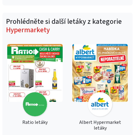
Prohlédněte si další letáky z kategorie
Hypermarkety
Ratio letáky
Albert Hypermarket
letáky