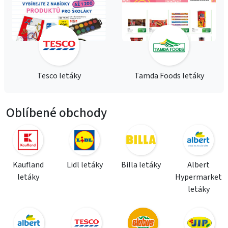
Tesco letáky
Tamda Foods letáky
Oblíbené obchody
Kaufland
Lidl letáky
Billa letáky
Albert
letáky
Hypermarket
letáky