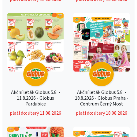
Akční leták Globus 5.8. -
Akční leták Globus 5.8. -
11.8.2026 - Globus
18.8.2026 - Globus Praha -
Pardubice
Centrum Černý Most
platí do: úterý 11.08.2026
platí do: úterý 18.08.2026