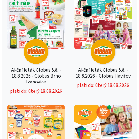
Akční leták Globus 5.8. -
Akční leták Globus 5.8. -
18.8.2026 - Globus Brno
18.8.2026 - Globus Havířov
Ivanovice
platí do: úterý 18.08.2026
platí do: úterý 18.08.2026