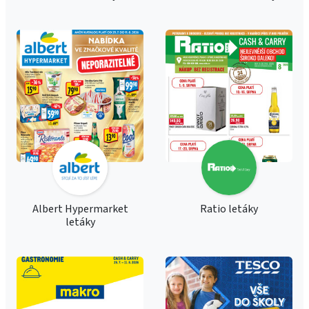
Albert Hypermarket
Ratio letáky
letáky