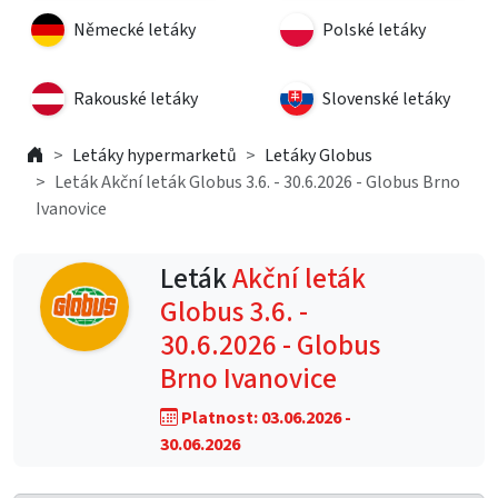
Německé letáky
Polské letáky
Rakouské letáky
Slovenské letáky
Letáky hypermarketů
Letáky Globus
Leták Akční leták Globus 3.6. - 30.6.2026 - Globus Brno
Ivanovice
Leták
Akční leták
Globus 3.6. -
30.6.2026 - Globus
Brno Ivanovice
Platnost: 03.06.2026 -
30.06.2026