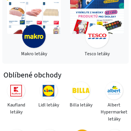
Makro letáky
Tesco letáky
Oblíbené obchody
Kaufland
Lidl letáky
Billa letáky
Albert
letáky
Hypermarket
letáky