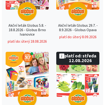
Akční leták Globus 5.8. -
Akční leták Globus 29.7. -
18.8.2026 - Globus Brno
8.9.2026 - Globus Opava
Ivanovice
platí do: úterý 8.09.2026
platí do: úterý 18.08.2026
platí od: středa
12.08.2026