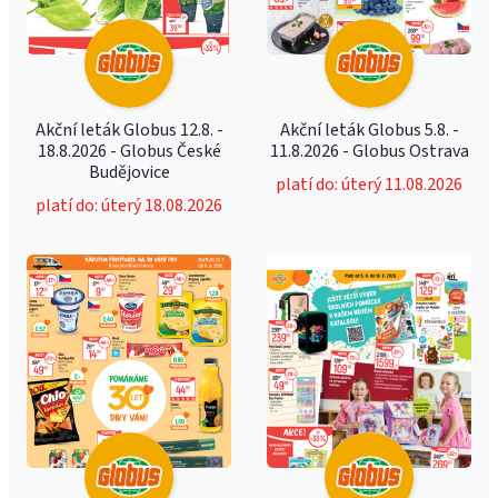
Akční leták Globus 12.8. -
Akční leták Globus 5.8. -
18.8.2026 - Globus České
11.8.2026 - Globus Ostrava
Budějovice
platí do: úterý 11.08.2026
platí do: úterý 18.08.2026