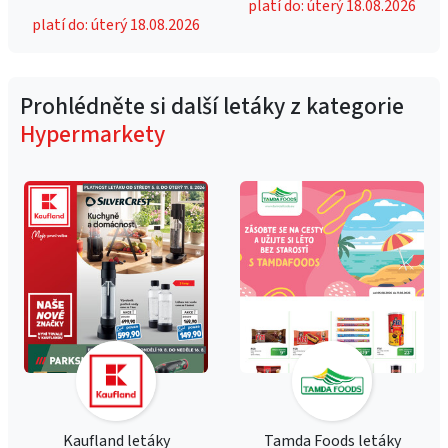
platí do: úterý 18.08.2026
platí do: úterý 18.08.2026
Prohlédněte si další letáky z kategorie
Hypermarkety
Kaufland letáky
Tamda Foods letáky