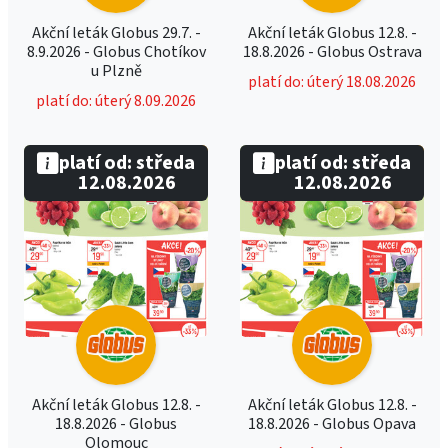
Akční leták Globus 29.7. -
Akční leták Globus 12.8. -
8.9.2026 - Globus Chotíkov
18.8.2026 - Globus Ostrava
u Plzně
platí do: úterý 18.08.2026
platí do: úterý 8.09.2026
platí od: středa
platí od: středa
12.08.2026
12.08.2026
Akční leták Globus 12.8. -
Akční leták Globus 12.8. -
18.8.2026 - Globus
18.8.2026 - Globus Opava
Olomouc