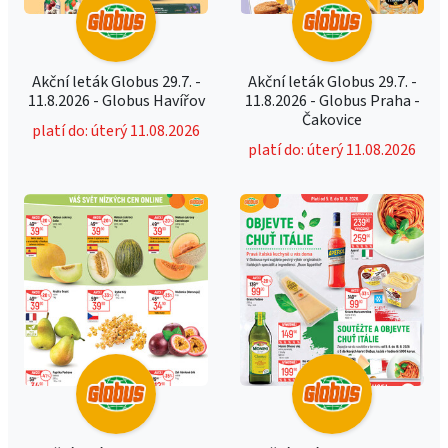
Akční leták Globus 29.7. -
Akční leták Globus 29.7. -
11.8.2026 - Globus Havířov
11.8.2026 - Globus Praha -
Čakovice
platí do: úterý 11.08.2026
platí do: úterý 11.08.2026