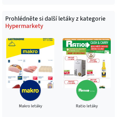
Prohlédněte si další letáky z kategorie
Hypermarkety
Makro letáky
Ratio letáky