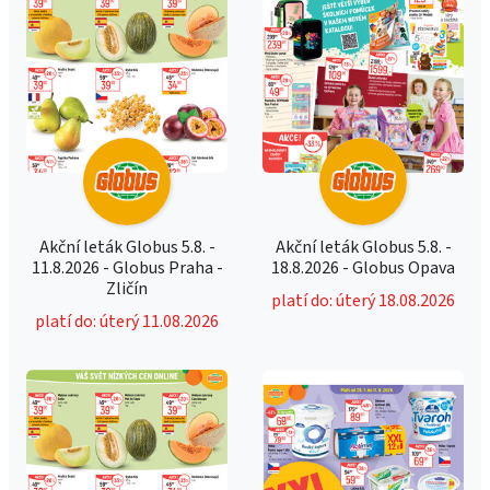
Akční leták Globus 5.8. -
Akční leták Globus 5.8. -
11.8.2026 - Globus Praha -
18.8.2026 - Globus Opava
Zličín
platí do: úterý 18.08.2026
platí do: úterý 11.08.2026