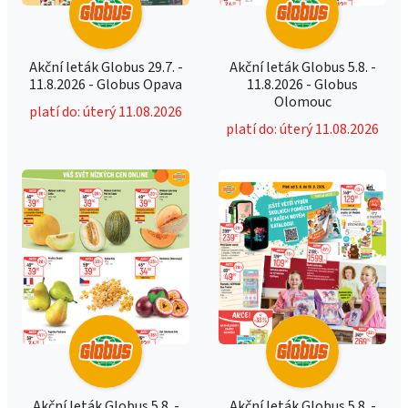
Akční leták Globus 29.7. -
Akční leták Globus 5.8. -
11.8.2026 - Globus Opava
11.8.2026 - Globus
Olomouc
platí do: úterý 11.08.2026
platí do: úterý 11.08.2026
Akční leták Globus 5.8. -
Akční leták Globus 5.8. -