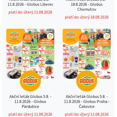
11.8.2026 - Globus Liberec
18.8.2026 - Globus
Chomutov
platí do: úterý 11.08.2026
platí do: úterý 18.08.2026
Akční leták Globus 5.8. -
Akční leták Globus 5.8. -
11.8.2026 - Globus
11.8.2026 - Globus Praha -
Pardubice
Čakovice
platí do: úterý 11.08.2026
platí do: úterý 11.08.2026