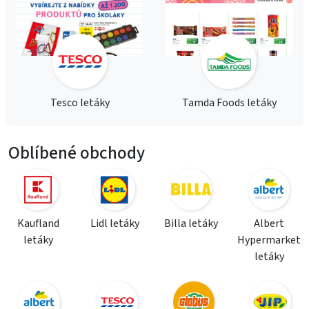
Tesco letáky
Tamda Foods letáky
Oblíbené obchody
Kaufland
Lidl letáky
Billa letáky
Albert
letáky
Hypermarket
letáky