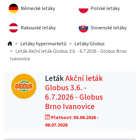
Německé letáky
Polské letáky
Rakouské letáky
Slovenské letáky
Letáky hypermarketů
Letáky Globus
Leták Akční leták Globus 3.6. - 6.7.2026 - Globus Brno
Ivanovice
Leták
Akční leták
Globus 3.6. -
6.7.2026 - Globus
Brno Ivanovice
Platnost: 03.06.2026 -
06.07.2026