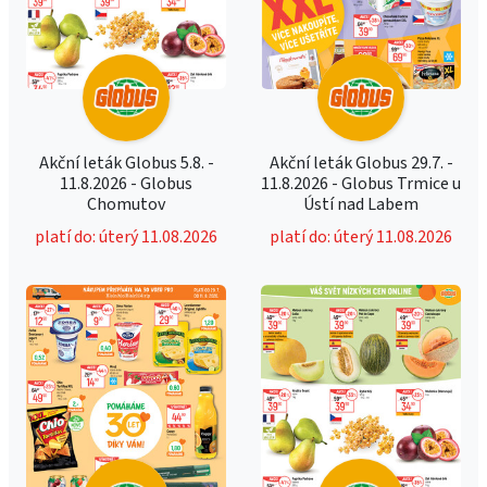
Akční leták Globus 5.8. -
Akční leták Globus 29.7. -
11.8.2026 - Globus
11.8.2026 - Globus Trmice u
Chomutov
Ústí nad Labem
platí do: úterý 11.08.2026
platí do: úterý 11.08.2026