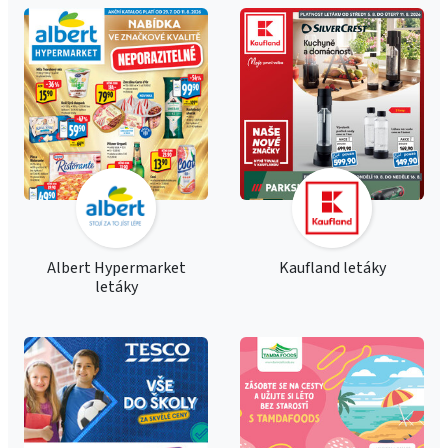
Albert Hypermarket
Kaufland letáky
letáky